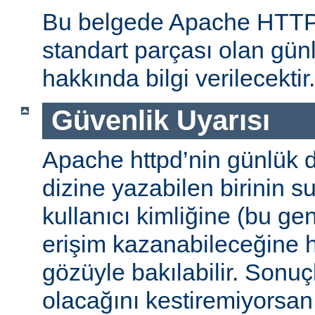
Bu belgede Apache HTT
standart parçası olan gün
hakkında bilgi verilecektir.
Güvenlik Uyarısı
Apache httpd’nin günlük d
dizine yazabilen birinin 
kullanıcı kimliğine (bu gene
erişim kazanabileceğine
gözüyle bakılabilir. Sonuç
olacağını kestiremiyorsan