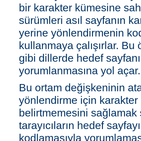
bir karakter kümesine sah
sürümleri asıl sayfanın k
yerine yönlendirmenin ko
kullanmaya çalışırlar. Bu 
gibi dillerde hedef sayfanı
yorumlanmasına yol açar.
Bu ortam değişkeninin at
yönlendirme için karakter
belirtmemesini sağlamak s
tarayıcıların hedef sayfayı
kodlamasıyla yorumlaması