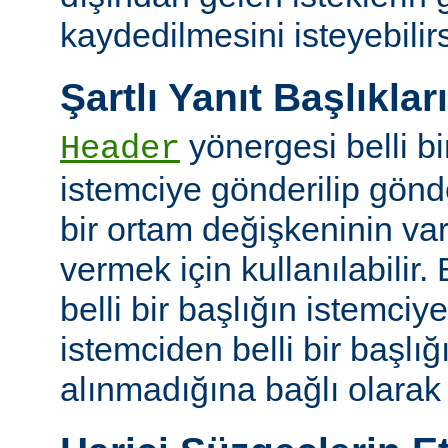
kaydedilmesini isteyebilirs
Şartlı Yanıt Başlıkları
yönergesi belli bi
Header
istemciye gönderilip gönd
bir ortam değişkeninin va
vermek için kullanılabilir.
belli bir başlığın istemci
istemciden belli bir başlığ
alınmadığına bağlı olarak k