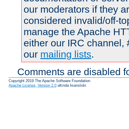
our moderators if they a
considered invalid/off-t
manage the Apache HTTP
either our IRC channel, 
our
mailing lists
.
Comments are disabled fo
Copyright 2019 The Apache Software Foundation.
Apache License, Version 2.0
altında lisanslıdır.