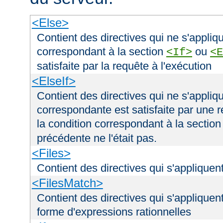
<Else>
Contient des directives qui ne s'appliqu
correspondant à la section
ou
<If>
<E
satisfaite par la requête à l'exécution
<ElseIf>
Contient des directives qui ne s'appliqu
correspondante est satisfaite par une r
la condition correspondant à la sectio
précédente ne l'était pas.
<Files>
Contient des directives qui s'appliquent
<FilesMatch>
Contient des directives qui s'appliquent
forme d'expressions rationnelles