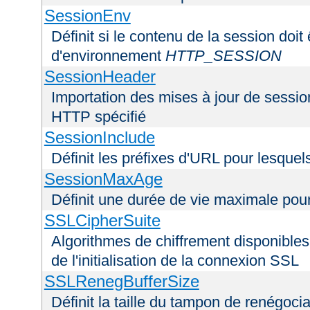
SessionEnv
Définit si le contenu de la session doit
d'environnement
HTTP_SESSION
SessionHeader
Importation des mises à jour de sessio
HTTP spécifié
SessionInclude
Définit les préfixes d'URL pour lesquel
SessionMaxAge
Définit une durée de vie maximale pou
SSLCipherSuite
Algorithmes de chiffrement disponibles
de l'initialisation de la connexion SSL
SSLRenegBufferSize
Définit la taille du tampon de renégoci