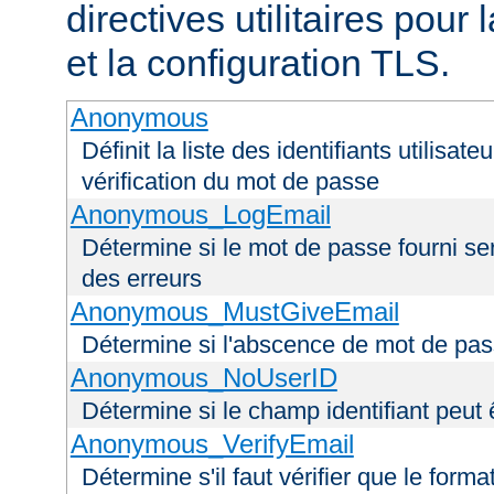
directives utilitaires pour
et la configuration TLS.
Anonymous
Définit la liste des identifiants utilisa
vérification du mot de passe
Anonymous_LogEmail
Détermine si le mot de passe fourni ser
des erreurs
Anonymous_MustGiveEmail
Détermine si l'abscence de mot de pas
Anonymous_NoUserID
Détermine si le champ identifiant peut 
Anonymous_VerifyEmail
Détermine s'il faut vérifier que le forma