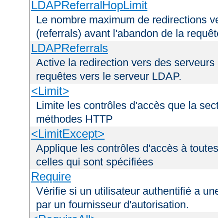
LDAPReferralHopLimit
Le nombre maximum de redirections ver
(referrals) avant l'abandon de la requê
LDAPReferrals
Active la redirection vers des serveurs 
requêtes vers le serveur LDAP.
<Limit>
Limite les contrôles d'accès que la sec
méthodes HTTP
<LimitExcept>
Applique les contrôles d'accès à tout
celles qui sont spécifiées
Require
Vérifie si un utilisateur authentifié a 
par un fournisseur d'autorisation.