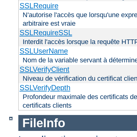
SSLRequire
N'autorise l'accès que lorsqu'une exp
arbitraire est vraie
SSLRequireSSL
Interdit l'accès lorsque la requête HTT
SSLUserName
Nom de la variable servant à déterminer
SSLVerifyClient
Niveau de vérification du certificat clien
SSLVerifyDepth
Profondeur maximale des certificats de
certificats clients
FileInfo