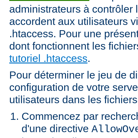
administrateurs à contrôler l
accordent aux utilisateurs vi
.htaccess. Pour une présent
dont fonctionnent les fichier
tutoriel .htaccess
.
Pour déterminer le jeu de di
configuration de votre serv
utilisateurs dans les fichier
Commencez par recherch
d'une directive
AllowOv