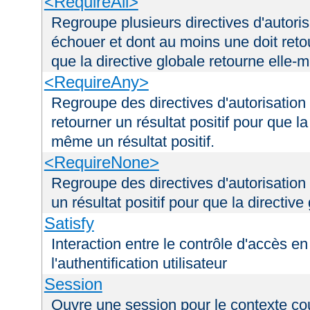
<RequireAll>
Regroupe plusieurs directives d'autori
échouer et dont au moins une doit retou
que la directive globale retourne elle-m
<RequireAny>
Regroupe des directives d'autorisation
retourner un résultat positif pour que la
même un résultat positif.
<RequireNone>
Regroupe des directives d'autorisation
un résultat positif pour que la directiv
Satisfy
Interaction entre le contrôle d'accès en 
l'authentification utilisateur
Session
Ouvre une session pour le contexte co