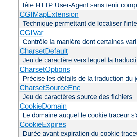
tête HTTP User-Agent sans tenir comp
CGIMapExtension
Technique permettant de localiser l'int
CGIVar
Contrôle la manière dont certaines var
CharsetDefault
Jeu de caractère vers lequel la traducti
CharsetOptions
Précise les détails de la traduction du 
CharsetSourceEnc
Jeu de caractères source des fichiers
CookieDomain
Le domaine auquel le cookie traceur s'
CookieExpires
Durée avant expiration du cookie trace