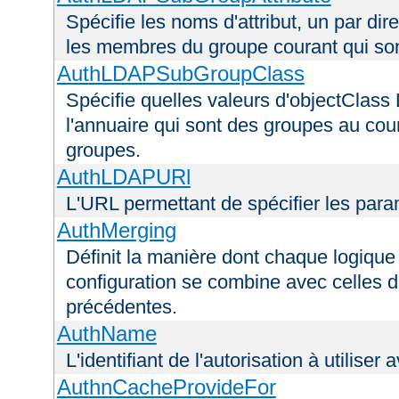
Spécifie les noms d'attribut, un par dire
les membres du groupe courant qui s
AuthLDAPSubGroupClass
Spécifie quelles valeurs d'objectClass 
l'annuaire qui sont des groupes au cou
groupes.
AuthLDAPURl
L'URL permettant de spécifier les par
AuthMerging
Définit la manière dont chaque logique 
configuration se combine avec celles d
précédentes.
AuthName
L'identifiant de l'autorisation à utiliser
AuthnCacheProvideFor