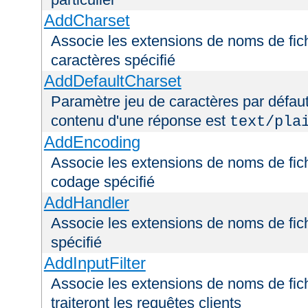
AddCharset
Associe les extensions de noms de fich
caractères spécifié
AddDefaultCharset
Paramètre jeu de caractères par défaut
contenu d'une réponse est
text/pla
AddEncoding
Associe les extensions de noms de fic
codage spécifié
AddHandler
Associe les extensions de noms de fic
spécifié
AddInputFilter
Associe les extensions de noms de fichi
traiteront les requêtes clients