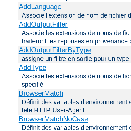
AddLanguage
Associe l'extension de nom de fichier 
AddOutputFilter
Associe les extensions de noms de fichi
traiteront les réponses en provenance 
AddOutputFilterByType
assigne un filtre en sortie pour un type
AddType
Associe les extensions de noms de fic
spécifié
BrowserMatch
Définit des variables d'environnement 
tête HTTP User-Agent
BrowserMatchNoCase
Définit des variables d'environnement 