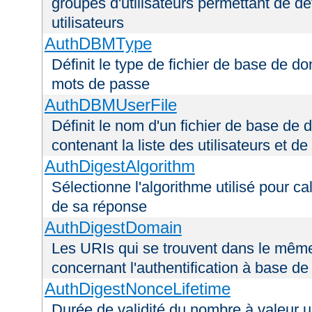
groupes d'utilisateurs permettant de déf
utilisateurs
AuthDBMType
Définit le type de fichier de base de do
mots de passe
AuthDBMUserFile
Définit le nom d'un fichier de base de 
contenant la liste des utilisateurs et d
AuthDigestAlgorithm
Sélectionne l'algorithme utilisé pour ca
de sa réponse
AuthDigestDomain
Les URIs qui se trouvent dans le mêm
concernant l'authentification à base d
AuthDigestNonceLifetime
Durée de validité du nombre à valeur 