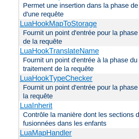
Permet une insertion dans la phase de 
d'une requête
LuaHookMapToStorage
Fournit un point d'entrée pour la phas
de la requête
LuaHookTranslateName
Fournit un point d'entrée à la phase d
traitement de la requête
LuaHookTypeChecker
Fournit un point d'entrée pour la phas
la requête
LuaInherit
Contrôle la manière dont les sections 
fusionnées dans les enfants
LuaMapHandler