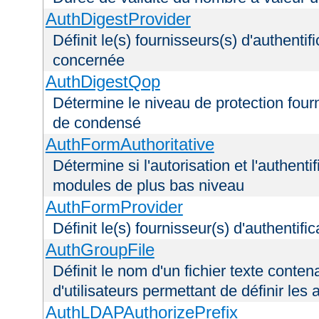
AuthDigestProvider
Définit le(s) fournisseurs(s) d'authenti
concernée
AuthDigestQop
Détermine le niveau de protection fourni
de condensé
AuthFormAuthoritative
Détermine si l'autorisation et l'authenti
modules de plus bas niveau
AuthFormProvider
Définit le(s) fournisseur(s) d'authentif
AuthGroupFile
Définit le nom d'un fichier texte conten
d'utilisateurs permettant de définir les 
AuthLDAPAuthorizePrefix