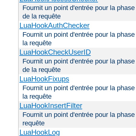
Fournit un point d'entrée pour la phas
de la requête
LuaHookAuthChecker
Fournit un point d'entrée pour la phas
la requête
LuaHookCheckUserID
Fournit un point d'entrée pour la phas
de la requête
LuaHookFixups
Fournit un point d'entrée pour la phase
la requête
LuaHookInsertFilter
Fournit un point d'entrée pour la phase 
requête
LuaHookLog