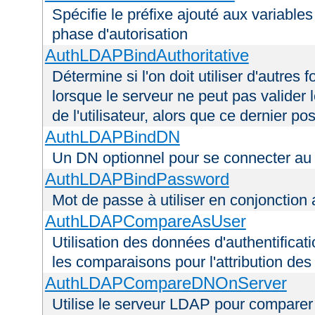
Spécifie le préfixe ajouté aux variable
phase d'autorisation
AuthLDAPBindAuthoritative
Détermine si l'on doit utiliser d'autres 
lorsque le serveur ne peut pas valider 
de l'utilisateur, alors que ce dernier 
AuthLDAPBindDN
Un DN optionnel pour se connecter a
AuthLDAPBindPassword
Mot de passe à utiliser en conjonctio
AuthLDAPCompareAsUser
Utilisation des données d'authentificatio
les comparaisons pour l'attribution des
AuthLDAPCompareDNOnServer
Utilise le serveur LDAP pour comparer