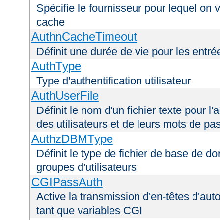
Spécifie le fournisseur pour lequel on 
cache
AuthnCacheTimeout
Définit une durée de vie pour les entr
AuthType
Type d'authentification utilisateur
AuthUserFile
Définit le nom d'un fichier texte pour l'a
des utilisateurs et de leurs mots de pa
AuthzDBMType
Définit le type de fichier de base de d
groupes d'utilisateurs
CGIPassAuth
Active la transmission d'en-têtes d'aut
tant que variables CGI