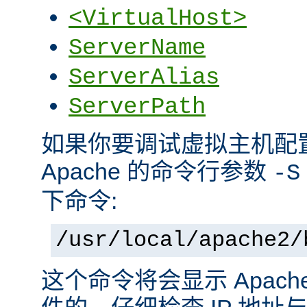
<VirtualHost>
ServerName
ServerAlias
ServerPath
如果你要调试虚拟主机配
Apache 的命令行参数
-S
下命令:
/usr/local/apache2/
这个命令将会显示 Apac