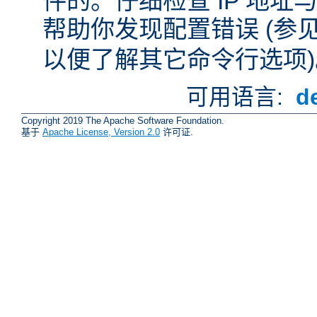
件的。仔细检查 IP 地
帮助你发现配置错误 (参
以便了解其它命令行选项)
可用语言:
d
Copyright 2019 The Apache Software Foundation.
基于
Apache License, Version 2.0
许可证.