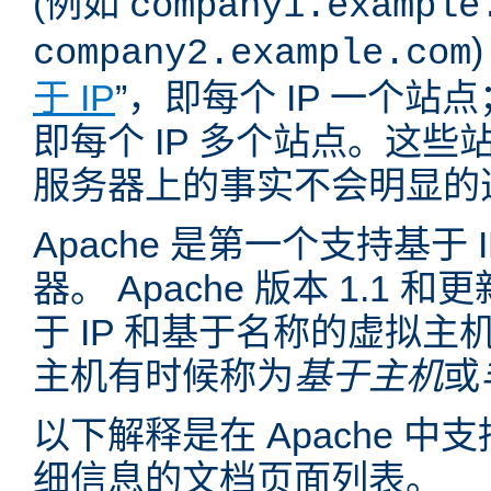
(例如
company1.example
company2.example.com
于 IP
”，即每个 IP 一个站点
即每个 IP 多个站点。这
服务器上的事实不会明显的
Apache 是第一个支持基于
器。 Apache 版本 1.1
于 IP 和基于名称的虚拟主
主机有时候称为
基于主机
或
以下解释是在 Apache 
细信息的文档页面列表。