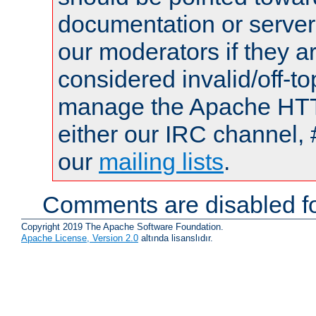
documentation or serve
our moderators if they a
considered invalid/off-t
manage the Apache HTTP
either our IRC channel, 
our
mailing lists
.
Comments are disabled fo
Copyright 2019 The Apache Software Foundation.
Apache License, Version 2.0
altında lisanslıdır.