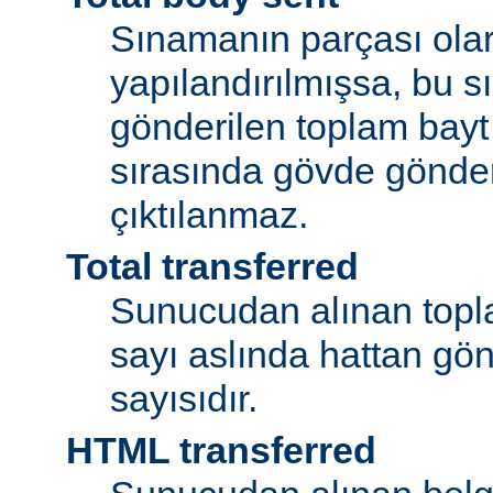
Sınamanın parçası olar
yapılandırılmışsa, bu 
gönderilen toplam bayt
sırasında gövde gönder
çıktılanmaz.
Total transferred
Sunucudan alınan topla
sayı aslında hattan gön
sayısıdır.
HTML transferred