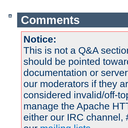
Comments
Notice:
This is not a Q&A sect
should be pointed towar
documentation or serve
our moderators if they a
considered invalid/off-t
manage the Apache HTTP
either our IRC channel, 