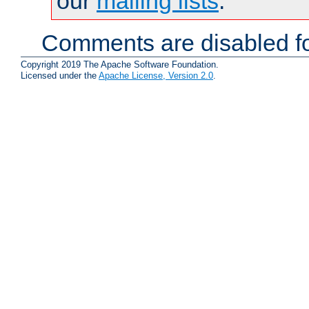
our
mailing lists
.
Comments are disabled fo
Copyright 2019 The Apache Software Foundation.
Licensed under the
Apache License, Version 2.0
.