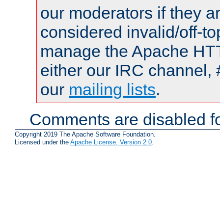
our moderators if they a
considered invalid/off-t
manage the Apache HTTP
either our IRC channel, 
our
mailing lists
.
Comments are disabled fo
Copyright 2019 The Apache Software Foundation.
Licensed under the
Apache License, Version 2.0
.