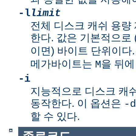
-l
limit
전체 디스크 캐쉬 용량
한다. 값은 기본적으로
이면) 바이트 단위이다
메가바이트는
을 뒤에
M
-i
지능적으로 디스크 캐
동작한다. 이 옵션은
-d
할 수 있다.