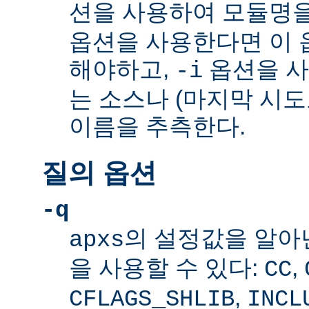
션을 사용하여 모듈명을
옵션을 사용한다면 이 
해야하고,
옵션을 
-i
는 소스나 (마지막 시
이름을 추측한다.
질의 옵션
-q
의 설정값을 알아
apxs
을 사용할 수 있다:
,
CC
,
CFLAGS_SHLIB
INCL