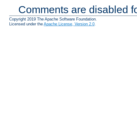
Comments are disabled fo
Copyright 2019 The Apache Software Foundation.
Licensed under the
Apache License, Version 2.0
.