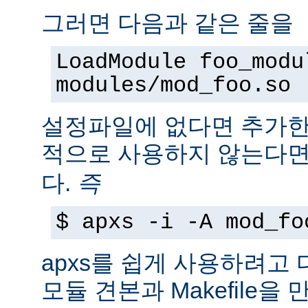
그러면 다음과 같은 줄을
LoadModule foo_modu
modules/mod_foo.so
설정파일에 없다면 추가한
적으로 사용하지 않는다
다.
즉
$ apxs -i -A mod_fo
apxs를 쉽게 사용하려고
모듈 견본과 Makefile을 