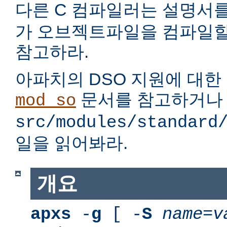
다른 C 컴파일러는 설명서
가 오브젝트파일을 컴파일할
참고하라.
아파치의 DSO 지원에 대한
문서를 참고하거나
mod_so
src/modules/standard
일을 읽어봐라.
개요
apxs
-
g
[ -
S
name
=
v