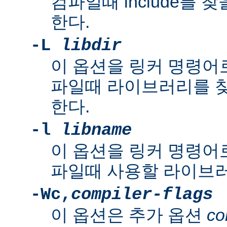
컴파일때 include를 
한다.
-L
libdir
이 옵션을 링커 명령어로
파일때 라이브러리를 
한다.
-l
libname
이 옵션을 링커 명령어로
파일때 사용할 라이브러
-Wc,
compiler-flags
이 옵션은 추가 옵션
co