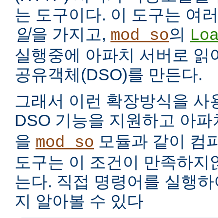
는 도구이다. 이 도구는 여
일
을 가지고,
의
mod_so
Lo
실행중에 아파치 서버로 읽
공유객체(DSO)를 만든다.
그래서 이런 확장방식을 사
DSO 기능을 지원하고 아
을
모듈과 같이 컴
mod_so
도구는 이 조건이 만족하지
는다. 직접 명령어를 실행
지 알아볼 수 있다