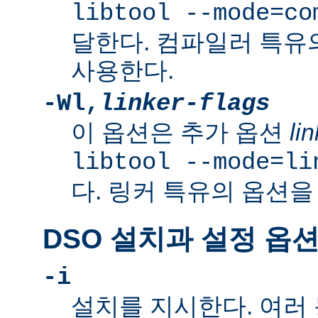
libtool --mode=co
달한다. 컴파일러 특유
사용한다.
-Wl,
linker-flags
이 옵션은 추가 옵션
li
libtool --mode=li
다. 링커 특유의 옵션을
DSO 설치과 설정 옵
-i
설치를 지시한다. 여러