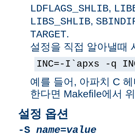
,
LDFLAGS_SHLIB
LIB
,
LIBS_SHLIB
SBINDI
.
TARGET
설정을 직접 알아낼때 
INC=-I`apxs -q IN
예를 들어, 아파치 C 
한다면 Makefile에서
설정 옵션
-S
name
=
value