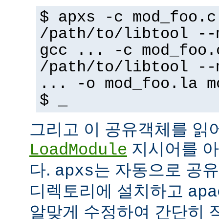
$ apxs -c mod_foo.c
/path/to/libtool --
gcc ... -c mod_foo.
/path/to/libtool --
... -o mod_foo.la m
$ _
그리고 이 공유객체를 읽
지시어를 아
LoadModule
다.
는 자동으로 공유객
apxs
디렉토리에 설치하고
apa
알맞게 수정하여 간단히 