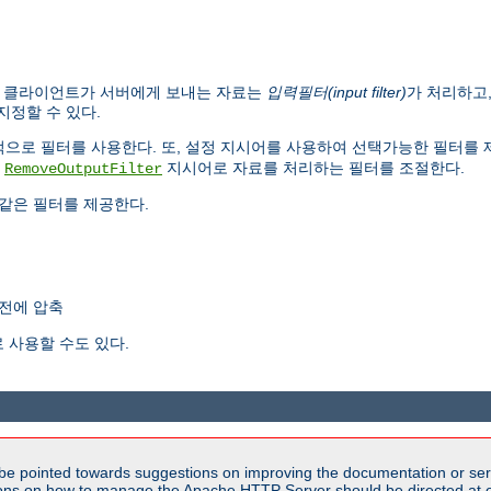
. 클라이언트가 서버에게 보내는 자료는
입력필터(input filter)
가 처리하고
지정할 수 있다.
내부적으로 필터를 사용한다. 또, 설정 지시어를 사용하여 선택가능한 필터를
,
지시어로 자료를 처리하는 필터를 조절한다.
RemoveOutputFilter
같은 필터를 제공한다.
전에 압축
 사용할 수도 있다.
be pointed towards suggestions on improving the documentation or ser
tions on how to manage the Apache HTTP Server should be directed at e