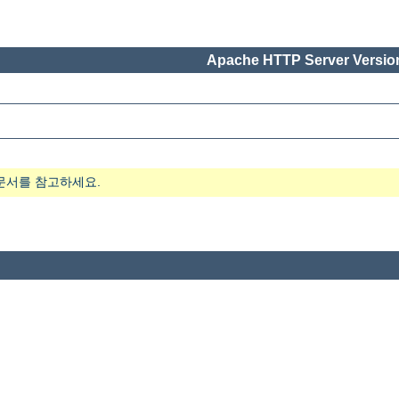
Apache HTTP Server Version
문서를 참고하세요.