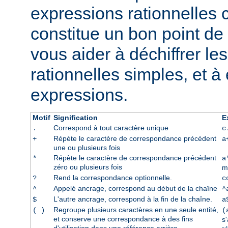
expressions rationnelles 
constitue un bon point de 
vous aider à déchiffrer le
rationnelles simples, et à
expressions.
Motif
Signification
E
Correspond à tout caractère unique
.
c
Répète le caractère de correspondance précédent
+
a
une ou plusieurs fois
Répète le caractère de correspondance précédent
*
a
zéro ou plusieurs fois
m
Rend la correspondance optionnelle.
?
c
Appelé ancrage, correspond au début de la chaîne
^
^
L'autre ancrage, correspond à la fin de la chaîne.
$
a
Regroupe plusieurs caractères en une seule entité,
( )
(
et conserve une correspondance à des fins
s