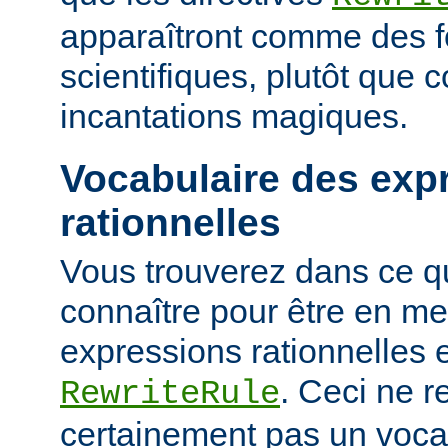
apparaîtront comme des 
scientifiques, plutôt que
incantations magiques.
Vocabulaire des exp
rationnelles
Vous trouverez dans ce qu
connaître pour être en me
expressions rationnelles 
. Ceci ne r
RewriteRule
certainement pas un voca