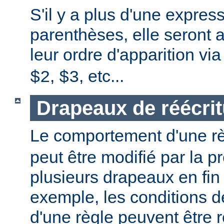
S'il y a plus d'une expres
parenthèses, elle seront 
leur ordre d'apparition vi
,
, etc...
$2
$3
Drapeaux de réécrit
Le comportement d'une r
peut être modifié par la 
plusieurs drapeaux en fin
exemple, les conditions 
d'une règle peuvent être 