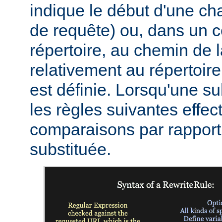
indique le début d'une c
de requête) ou, dans un c
répertoire, au chemin de 
relativement au répertoire
est définie. Lorsqu'une sub
les règles suivantes effec
comparaisons par rapport 
substituée.