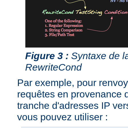
Figure 3 :
Syntaxe de la
RewriteCond
Par exemple, pour renvoye
requêtes en provenance d
tranche d'adresses IP ver
vous pouvez utiliser :