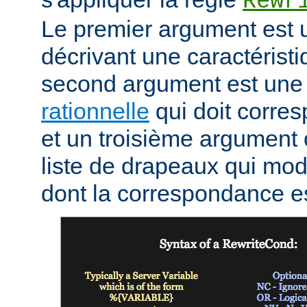
Rewr
Le premier argument est 
décrivant une caractéristi
second argument est un
rationnelle
qui doit corres
et un troisième argument 
liste de drapeaux qui mod
dont la correspondance e