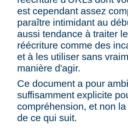
est cependant assez comp
paraître intimidant au déb
aussi tendance à traiter l
réécriture comme des inc
et à les utiliser sans vra
manière d'agir.
Ce document a pour ambit
suffisamment explicite po
compréhension, et non la
de ce qui suit.