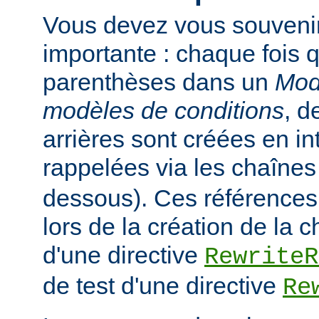
Vous devez vous souveni
importante : chaque fois q
parenthèses dans un
Mod
modèles de conditions
, d
arrières sont créées en in
rappelées via les chaîne
dessous). Ces références
lors de la création de la 
d'une directive
RewriteR
de test d'une directive
Re