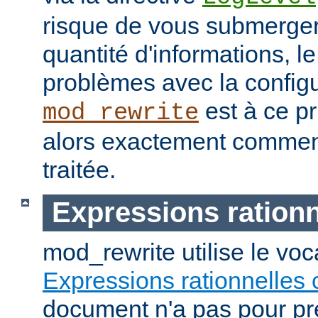
risque de vous submerge
quantité d'informations, 
problèmes avec la configu
est à ce pr
mod_rewrite
alors exactement commen
traitée.
Expressions rationn
mod_rewrite utilise le vo
Expressions rationnelles 
document n'a pas pour pré