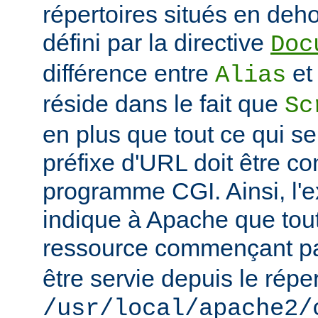
répertoires situés en deho
défini par la directive
Doc
différence entre
e
Alias
réside dans le fait que
Sc
en plus que tout ce qui se
préfixe d'URL doit être 
programme CGI. Ainsi, l'
indique à Apache que tou
ressource commençant p
être servie depuis le réper
/usr/local/apache2/