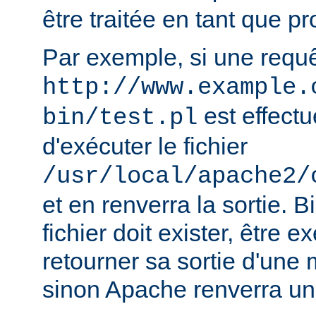
être traitée en tant que 
Par exemple, si une requ
http://www.example.
est effect
bin/test.pl
d'exécuter le fichier
/usr/local/apache2/
et en renverra la sortie. B
fichier doit exister, être e
retourner sa sortie d'une 
sinon Apache renverra un