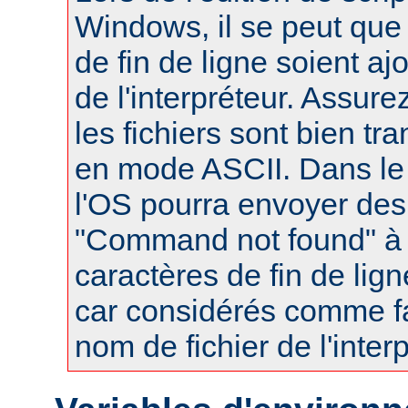
Windows, il se peut que
de fin de ligne soient a
de l'interpréteur. Assur
les fichiers sont bien tr
en mode ASCII. Dans le 
l'OS pourra envoyer des
"Command not found" à
caractères de fin de lig
car considérés comme fa
nom de fichier de l'interp