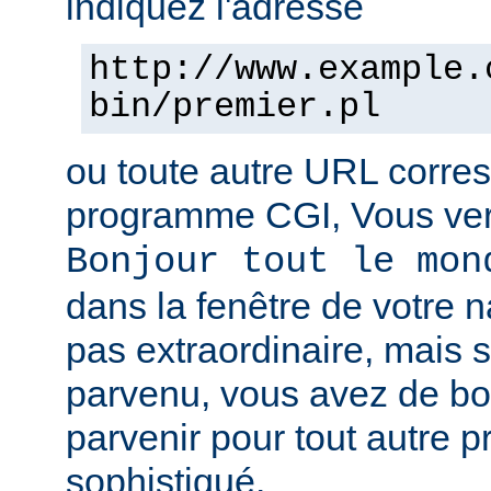
indiquez l'adresse
http://www.example.
bin/premier.pl
ou toute autre URL corre
programme CGI, Vous verr
Bonjour tout le mon
dans la fenêtre de votre n
pas extraordinaire, mais s
parvenu, vous avez de b
parvenir pour tout autre 
sophistiqué.