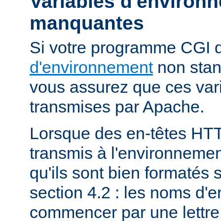
Variables d'environ
manquantes
Si votre programme CGI
d'environnement
non stan
vous assurez que ces vari
transmises par Apache.
Lorsque des en-têtes HT
transmis à l'environneme
qu'ils sont bien formatés 
section 4.2 : les noms d'e
commencer par une lettre