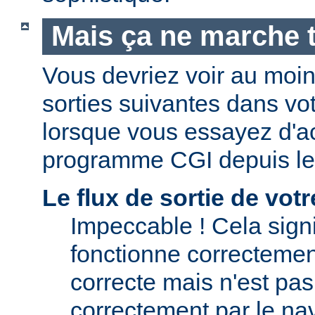
Mais ça ne marche t
Vous devriez voir au moi
sorties suivantes dans vo
lorsque vous essayez d'a
programme CGI depuis le
Le flux de sortie de vo
Impeccable ! Cela signi
fonctionne correctement.
correcte mais n'est pas 
correctement par le nav