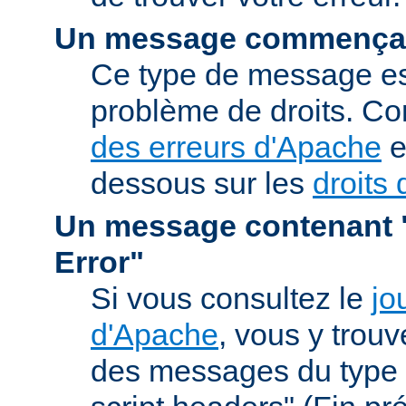
Un message commençan
Ce type de message est
problème de droits. Co
des erreurs d'Apache
e
dessous sur les
droits 
Un message contenant "
Error"
Si vous consultez le
jo
d'Apache
, vous y trou
des messages du type 