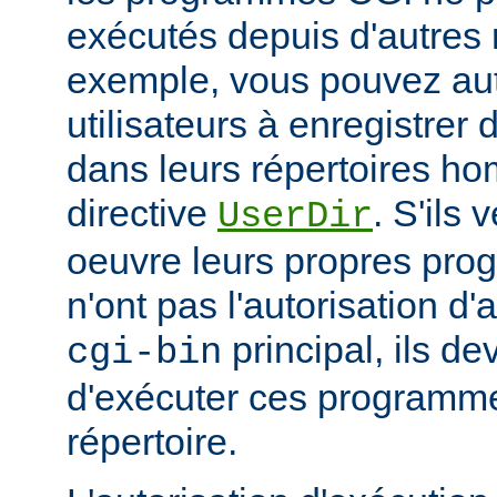
exécutés depuis d'autres 
exemple, vous pouvez aut
utilisateurs à enregistre
dans leurs répertoires hom
directive
. S'ils 
UserDir
oeuvre leurs propres pr
n'ont pas l'autorisation d'
principal, ils d
cgi-bin
d'exécuter ces programme
répertoire.