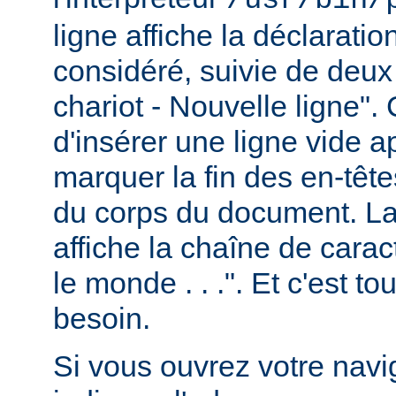
ligne affiche la déclarati
considéré, suivie de deux
chariot - Nouvelle ligne". 
d'insérer une ligne vide a
marquer la fin des en-têt
du corps du document. La 
affiche la chaîne de carac
le monde . . .". Et c'est t
besoin.
Si vous ouvrez votre navig