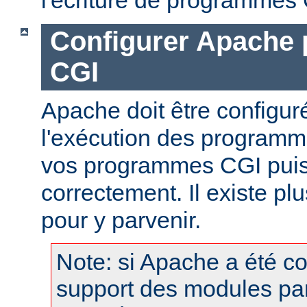
Configurer Apache 
CGI
Apache doit être configur
l'exécution des programm
vos programmes CGI puis
correctement. Il existe p
pour y parvenir.
Note: si Apache a été c
support des modules pa