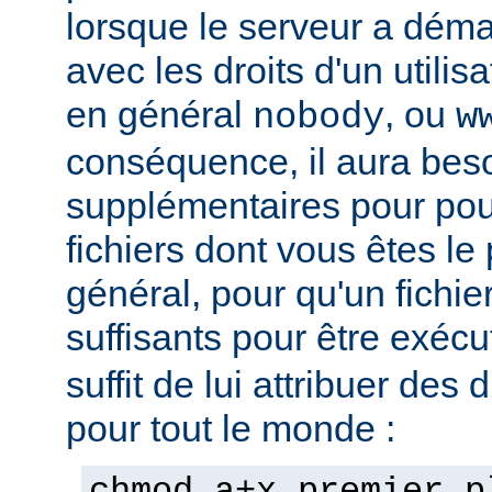
lorsque le serveur a démar
avec les droits d'un utilisa
en général
, ou
nobody
w
conséquence, il aura beso
supplémentaires pour pou
fichiers dont vous êtes le 
général, pour qu'un fichier
suffisants pour être exéc
suffit de lui attribuer des 
pour tout le monde :