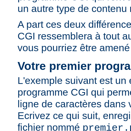
un autre type de conten
A part ces deux différen
CGI ressemblera à tout 
vous pourriez être amené 
Votre premier prog
L'exemple suivant est un
programme CGI qui permet
ligne de caractères dans 
Ecrivez ce qui suit, enreg
fichier nommé
premier.